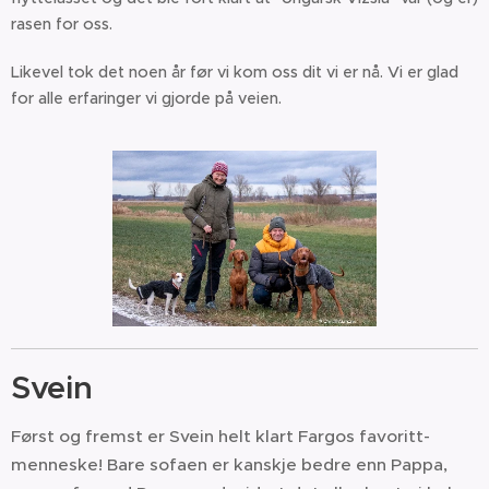
rasen for oss.
Likevel tok det noen år før vi kom oss dit vi er nå. Vi er glad
for alle erfaringer vi gjorde på veien.
Svein
Først og fremst er Svein helt klart Fargos favoritt-
menneske! Bare sofaen er kanskje bedre enn Pappa,