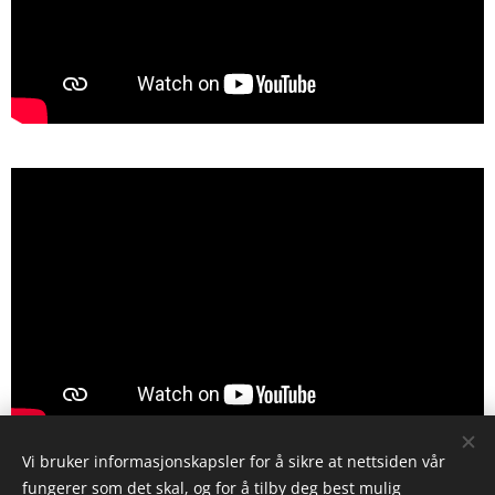
Vi bruker informasjonskapsler for å sikre at nettsiden vår
Share
fungerer som det skal, og for å tilby deg best mulig