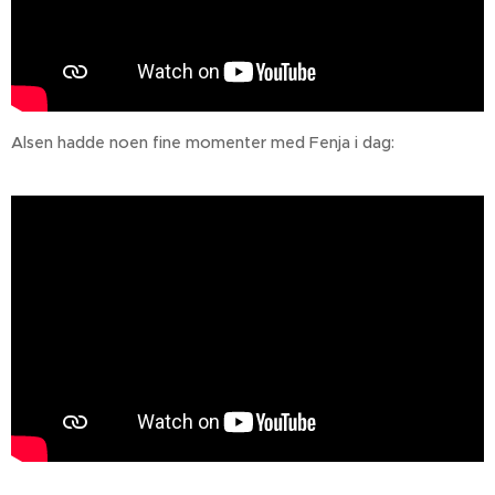
Alsen hadde noen fine momenter med Fenja i dag: